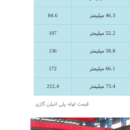
46.3 میلیمتر
84.6
52.2 میلیمتر
107
58.8 میلیمتر
136
66.1 میلیمتر
172
73.4 میلیمتر
212.4
قیمت لوله پلی اتیلن گازی