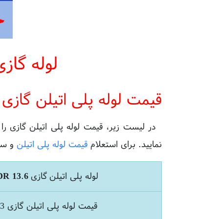
لوله گاز
قیمت لوله پلی اتیلن گازی
در لیست زیر،
قیمت لوله پلی اتیلن گازی
را
نمایید. برای استعلام
قیمت لوله پلی اتیلن
و سای
لوله پلی اتیلن گازی SDR 13.6
قیمت لوله پلی اتیلن گازی 63