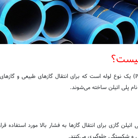
 چیست؟
 نام پلی اتیلن ساخته می‌شوند.
ی اتیلن گازی برای انتقال گازها به فشار بالا مورد استفاده قرا
ی و شکستگی جلوگیری می‌کنند.