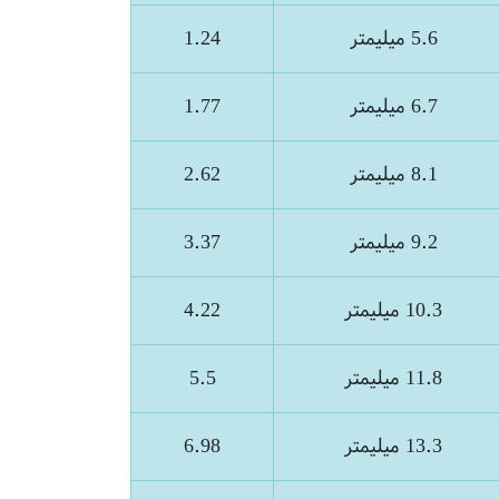
5.6 میلیمتر
1.24
6.7 میلیمتر
1.77
8.1 میلیمتر
2.62
9.2 میلیمتر
3.37
10.3 میلیمتر
4.22
11.8 میلیمتر
5.5
13.3 میلیمتر
6.98