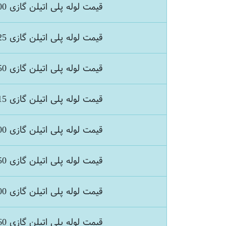
قیمت لوله پلی اتیلن گازی 200
قیمت لوله پلی اتیلن گازی 225
قیمت لوله پلی اتیلن گازی 250
قیمت لوله پلی اتیلن گازی 315
قیمت لوله پلی اتیلن گازی 400
قیمت لوله پلی اتیلن گازی 450
قیمت لوله پلی اتیلن گازی 500
قیمت لوله پلی اتیلن گازی 560