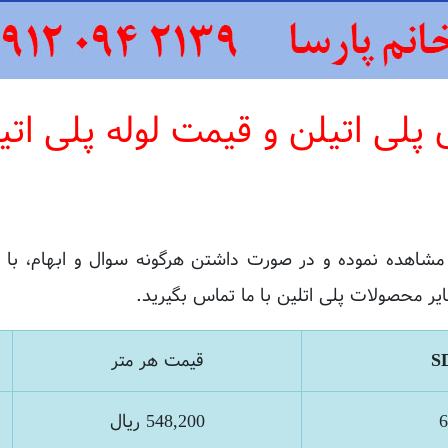
ی پلی اتیلن و قیمت لوله پلی اتی
 مشاهده نموده و در صورت داشتن هرگونه سوال و ابهام، با
ر محصولات پلی اتلین با ما تماس بگیرید.
قیمت هر متر
548,200 ريال