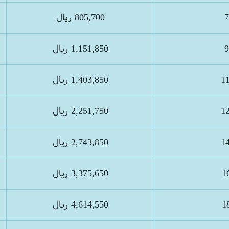
805,700 ريال
1,151,850 ريال
1,403,850 ريال
2,251,750 ريال
2,743,850 ريال
3,375,650 ريال
4,614,550 ريال