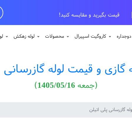
قیمت بگیرید و مقایسه کن
دوجداره
کاروگیت اسپیرال
محصولات
لوله زهکش
لو
 گازی و قیمت لوله گازرسانی پ
(جمعه 1405/05/16)
له گازرسانی پلی اتیلن