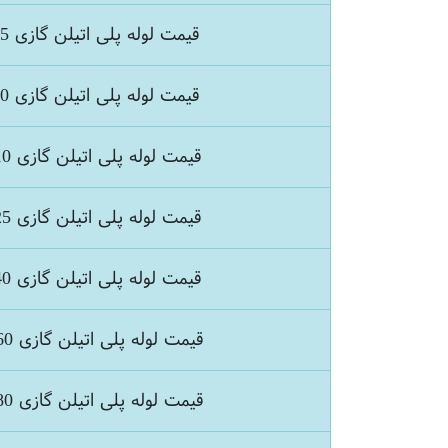
قیمت لوله پلی اتیلن گازی 75
قیمت لوله پلی اتیلن گازی 90
قیمت لوله پلی اتیلن گازی 110
قیمت لوله پلی اتیلن گازی 125
قیمت لوله پلی اتیلن گازی 140
قیمت لوله پلی اتیلن گازی 160
قیمت لوله پلی اتیلن گازی 180