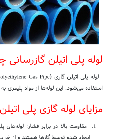
لوله پلی اتیلن گازرسانی
استفاده می‌شود. این لوله‌ها از مواد پلیمری به
مزایای لوله گازی پلی اتیلن
مقاومت بالا در برابر فشار: لوله‌های پل
ایجاد شده توسط گازها هستند و از خراب