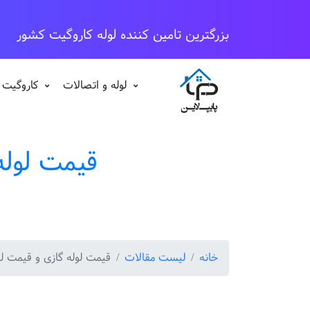
بزرگترین تامین کننده لوله کاروگیت کشور
لوله و اتصالات
کاروگیت 
قیمت لوله
خانه
لیست مقالات
قیمت لوله گازی و قیمت لو