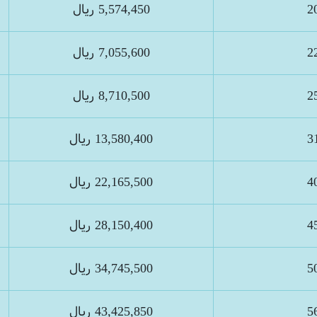
5,574,450 ريال
7,055,600 ريال
8,710,500 ريال
13,580,400 ريال
22,165,500 ريال
28,150,400 ريال
34,745,500 ريال
43,425,850 ريال