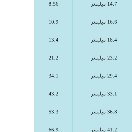
14.7 میلیمتر
8.56
16.6 میلیمتر
10.9
18.4 میلیمتر
13.4
23.2 میلیمتر
21.2
29.4 میلیمتر
34.1
33.1 میلیمتر
43.2
36.8 میلیمتر
53.3
41.2 میلیمتر
66.9