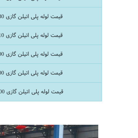
قیمت لوله پلی اتیلن گازی 630
قیمت لوله پلی اتیلن گازی 710
قیمت لوله پلی اتیلن گازی 800
قیمت لوله پلی اتیلن گازی 900
قیمت لوله پلی اتیلن گازی 1000