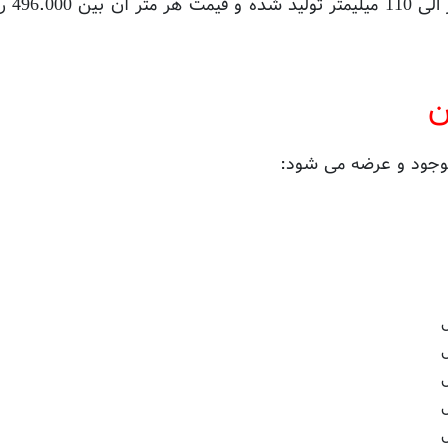
ن
موجود و عرضه می شود: