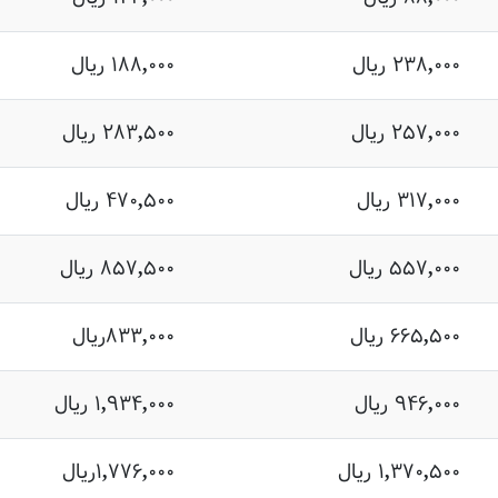
۲۳۸,۰۰۰ ریال
۱۸۸,۰۰۰ ریال
۲۵۷,۰۰۰ ریال
۲۸۳,۵۰۰ ریال
۳۱۷,۰۰۰ ریال
۴۷۰,۵۰۰ ریال
۵۵۷,۰۰۰ ریال
۸۵۷,۵۰۰ ریال
۶۶۵,۵۰۰ ریال
۸۳۳,۰۰۰ریال
۹۴۶,۰۰۰ ریال
۱,۹۳۴,۰۰۰ ریال
۱,۳۷۰,۵۰۰ ریال
۱,۷۷۶,۰۰۰ریال