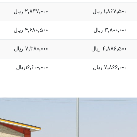
۱,۸۶۷,۵۰۰ ریال
۲,۸۴۷,۰۰۰ ریال
۳,۸۰۰,۰۰۰ ریال
۴,۶۸۰,۵۰۰ ریال
۴,۸۸۶,۵۰۰ ریال
۷,۳۸۰,۰۰۰ ریال
۷,۸۶۶,۰۰۰ ریال
۱۶,۶۰۰,۰۰۰ریال