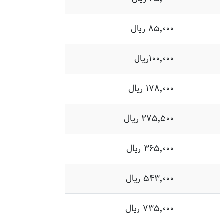
۸۵,۰۰۰ ریال
۱۰۰,۰۰۰ریال
۱۷۸,۰۰۰ ریال
۲۷۵,۵۰۰ ریال
۳۶۵,۰۰۰ ریال
۵۴۳,۰۰۰ ریال
۷۳۵,۰۰۰ ریال