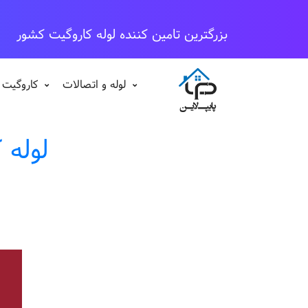
بزرگترین تامین کننده لوله کاروگیت کشور
لوله و اتصالات
کاروگیت 
لوله 