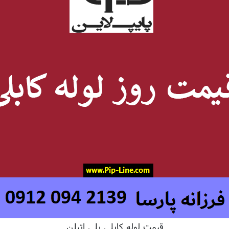
قیمت لوله کابلی پلی اتیلن