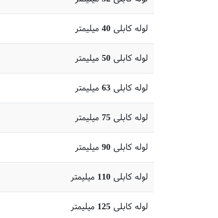
لوله کابلی 40 میلیمتر
لوله کابلی 50 میلیمتر
لوله کابلی 63 میلیمتر
لوله کابلی 75 میلیمتر
لوله کابلی 90 میلیمتر
لوله کابلی 110 میلیمتر
لوله کابلی 125 میلیمتر