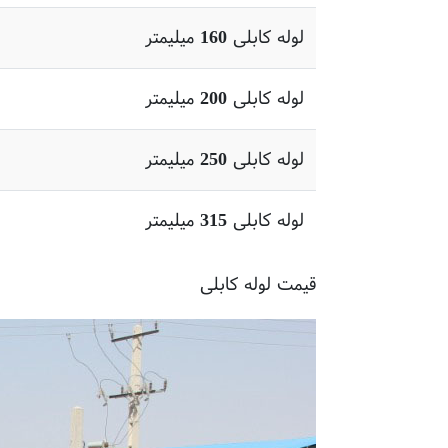
لوله کابلی 160 میلیمتر
لوله کابلی 200 میلیمتر
لوله کابلی 250 میلیمتر
لوله کابلی 315 میلیمتر
قیمت لوله کابلی