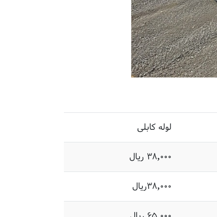
لوله کابلی
۳۸,۰۰۰ ریال
۳۸,۰۰۰ریال
۶۵,۰۰۰ ریال