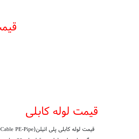
قیمت
قیمت لوله کابلی
ق