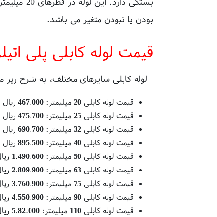
بودن یا نبودن متغیر می باشد.
قیمت لوله کابلی پلی اتیل
لوله کابلی سایزهای مختلف، به شرح زیر 
قیمت لوله کابلی 20 میلیمتر: 467.000 ريال
قیمت لوله کابلی 25 میلیمتر: 475.700 ريال
قیمت لوله کابلی 32 میلیمتر: 690.700 ريال
قیمت لوله کابلی 40 میلیمتر: 895.500 ريال
قیمت لوله کابلی 50 میلیمتر: 1.490.600 ريال
قیمت لوله کابلی 63 میلیمتر: 2.809.900 ريال
قیمت لوله کابلی 75 میلیمتر: 3.760.900 ريال
قیمت لوله کابلی 90 میلیمتر: 4.550.900 ريال
قیمت لوله کابلی 110 میلیمتر: 5.82.000 ريال