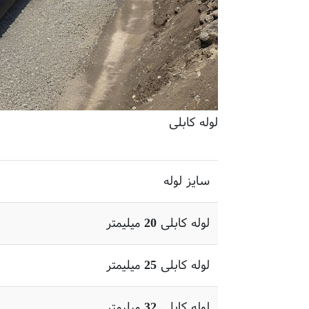
لوله کابلی
سایز لوله
لوله کابلی 20 میلیمتر
لوله کابلی 25 میلیمتر
لوله کابلی 32 میلیمتر