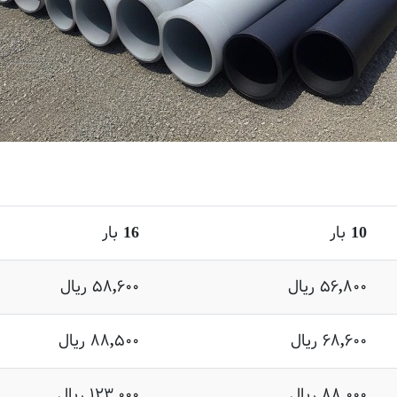
10 بار
16 بار
۵۶,۸۰۰ ریال
۵۸,۶۰۰ ریال
۶۸,۶۰۰ ریال
۸۸,۵۰۰ ریال
۸۸,۰۰۰ ریال
۱۲۳,۰۰۰ ریال