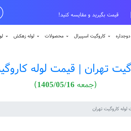
قیمت بگیرید و مقایسه کنید!
دوجداره
کاروگیت اسپیرال
محصولات
لوله زهکش
لو
وگیت تهران | قیمت لوله کاروگی
(جمعه 1405/05/16)
 لوله کاروگیت تهران