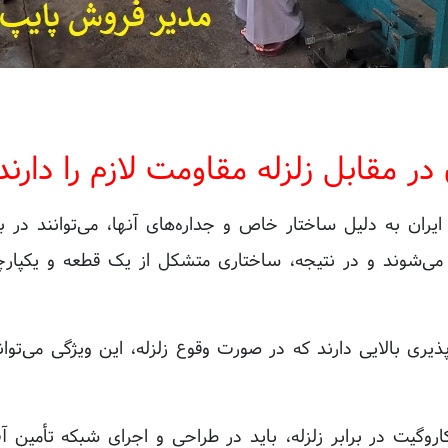
در مقابل زلزله مقاومت لازم را دارند
ران به دلیل ساختار خاص و جداره‌های آنها، می‌توانند در ب
می‌شوند و در نتیجه، ساختاری متشکل از یک قطعه و یکپارچه 
 پذیری بالایی دارند که در صورت وقوع زلزله، این ویژگی می
اروگیت در برابر زلزله، باید در طراحی و اجرای شبکه تأمین 