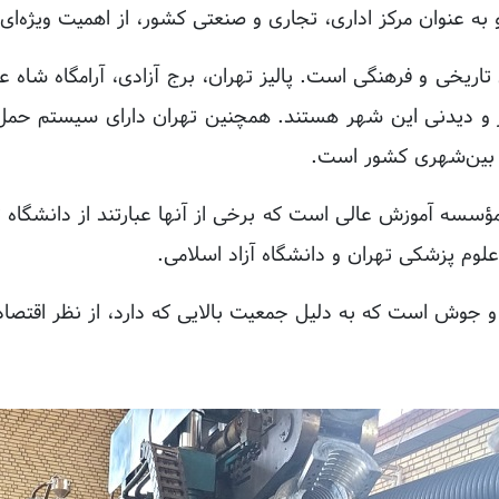
۲ پارک، موزه و اماکن تاریخی و فرهنگی است. پالیز تهران، برج آزادی، آرامگ
ور و دیدنی این شهر هستند. همچنین تهران دارای سیستم حمل
 بین‌شهری کشور است.
ارای بیش از ۱۰۰ دانشگاه و مؤسسه آموزش عالی است که برخی از آنها عبارتند
لوم پزشکی تهران و دانشگاه آزاد اسلامی.
و جوش است که به دلیل جمعیت بالایی که دارد، از نظر اقتصاد