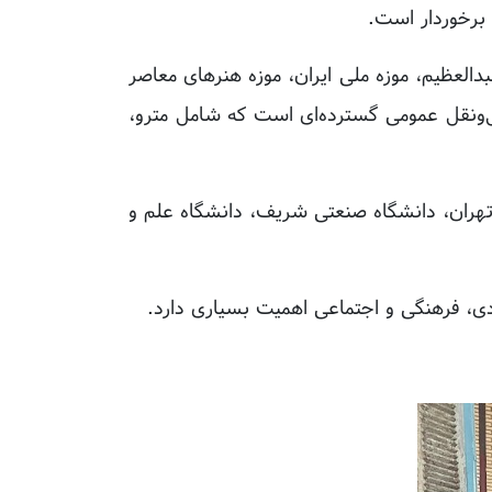
اه شاه عبدالعظیم، موزه ملی ایران، موزه هنرهای معاصر
‌ونقل عمومی گسترده‌ای است که شامل مترو،
 از دانشگاه تهران، دانشگاه صنعتی شریف، دانشگاه علم و
ی، فرهنگی و اجتماعی اهمیت بسیاری دارد.