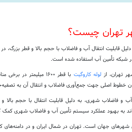
شهر تهران چیست؟
لیل قابلیت انتقال آب و فاضلاب با حجم بالا و قطر بزرگ، د
ت در شبکه تأمین آب استفاده شده است.
هر تهران، از
لوله‌ کاروگیت
با قطر ۱۶۰۰ میلیمتر در
ان خطوط اصلی جهت جمع‌آوری فاضلاب و انتقال آن به تصفیه‌خا
ب و فاضلاب شهری، به دلیل قابلیت انتقال با حجم بالا 
تواند به بهبود عملکرد سیستم تأمین آب و فاضلاب شهری کمک ک
 شهرهای جهان است. تهران در شمال ایران و در دامنه‌های کوه 