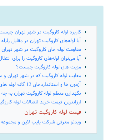
کاربرد لوله کاروگیت در شهر تهران چیست
آیا لوله‌های کاروگیت تهران در مقابل زلزله 
مقاومت لوله های کاروگیت در شهر تهران 
آیا می‌توان لوله‌های کاروگیت را برای انتقا
مزیت های لوله کاروگیت چیست؟
معایت لوله کاروگیت که در شهر تهران 
آزمون ها و استانداردهای 12 گانه لوله های کاروگیت
نگهداری منظم لوله کاروگیت تهران به چه
ارزانترین قیمت خرید اتصالات لوله کاروگ
قیمت لوله کاروگیت تهران
ویدئو معرفی شرکت پایپ لاین و مجموعه 