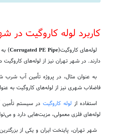
کاربرد لوله کاروگیت در 
لوله‌های کاروگیت(Corrugated PE Pipe
)
به د
دارند. در شهر تهران نیز از لوله‌های کاروگی
به عنوان مثال، در پروژه تأمین آب شرب ش
فاضلاب شهری نیز از لوله‌های کاروگیت به عنو
استفاده از
لوله‌ کاروگیت
در سیستم تأمین آ
لوله‌های فلزی معمولی، مزیت‌هایی دارد و می‌
شهر تهران، پایتخت ایران و یکی از بزرگترین