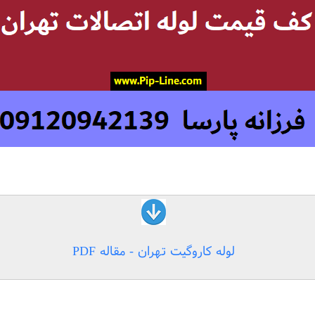
لوله کاروگیت تهران - مقاله PDF