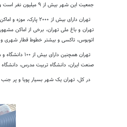
جمعیت این شهر بیش از ۹ میلیون نفر است و به عنوان مرکز اداری، تجاری و صنعتی کشور، از اهمیت ویژه‌ای برخوردار است.
تهران دارای بیش از ۰۰۰
تهران و باغ ملی تهران، برخی از اماکن مشه
اتوبوس، تاکسی و بیشتر خطوط قطار شهری و
تهران همچنین د
صنعت ایران، دانشگاه تربیت مدرس، دانشگاه ع
در کل، تهران یک شهر بسیار پویا و پر جنب 