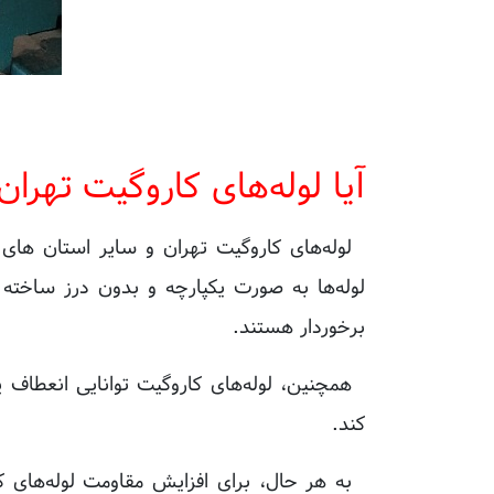
آیا لوله‌های کاروگیت تهران 
لوله‌های کاروگیت تهران
و سایر استان های ای
لوله‌ها به صورت یکپارچه و بدون درز ساخته 
برخوردار هستند.
همچنین، لوله‌های کاروگیت توانایی انعطاف
کند.
به هر حال، برای افزایش مقاومت لوله‌های ک