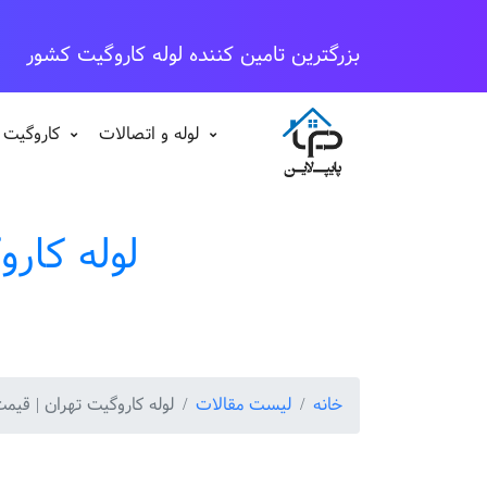
بزرگترین تامین کننده لوله کاروگیت کشور
لوله و اتصالات
کاروگیت 
لوله کار
خانه
لیست مقالات
لوله کاروگیت تهران | قیمت