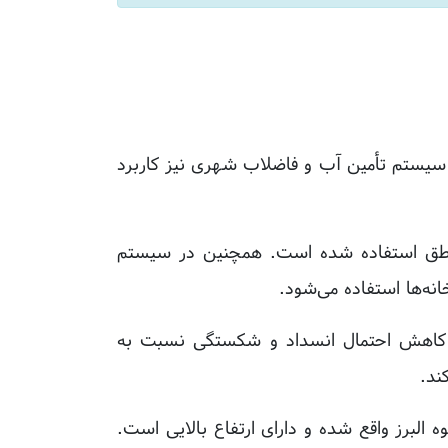
ر سیستم تأمین آب و فاضلاب شهری نیز کاربرد
 برخی مناطق استفاده شده است. همچنین در سیستم
نه‌ها استفاده می‌شود.
و کاهش احتمال انسداد و شکستگی نسبت به
ند.
البرز واقع شده و دارای ارتفاع بالایی است.