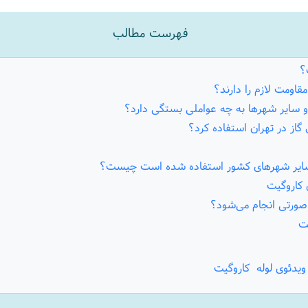
فهرست مطالب
؟
مقاومت لازم را دارند؟
و سایر شهرها به چه عواملی بستگی دارد؟
ل گاز در تهران استفاده کرد؟
و سایر شهرهای کشور استفاده شده است چیست؟
 صورتی انجام می‌شود؟
یت
ویدئوی لوله کاروگیت