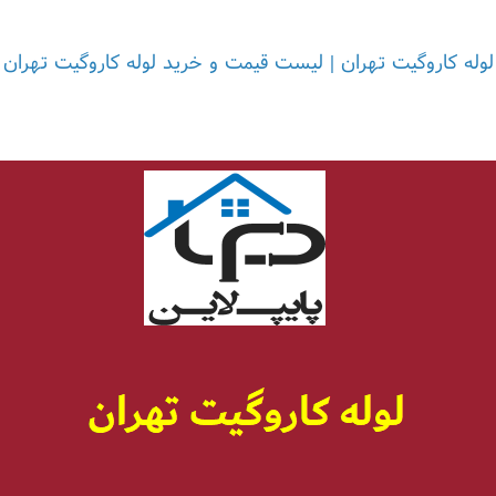
لوله کاروگیت تهران | لیست قیمت و خرید لوله کاروگیت تهران