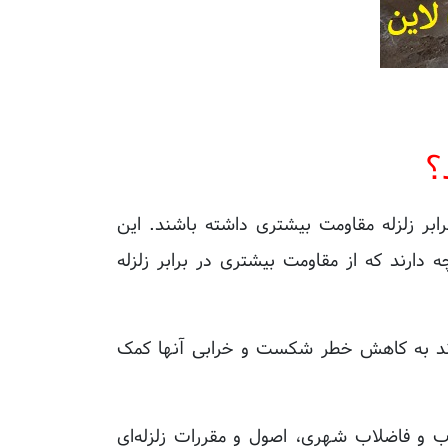
؟
رابر زلزله مقاومت بیشتری داشته باشند. این
دارند که از مقاومت بیشتری در برابر زلزله
‌تواند به کاهش خطر شکست و خرابی آنها کمک
آب و فاضلاب شهری، اصول و مقررات زلزله‌ای