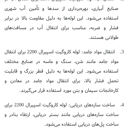
استفاده می‌شود. این لوله‌ها به دلیل مقاومت بالا در برابر
فشار و ضربه، مناسب برای انتقال آب در مسافت‌های
طولانی هستند.
انتقال مواد جامد: لوله کاروگیت اسپیرال 2200 برای انتقال
مواد جامد مانند شن، سنگ و ماسه در صنایع مختلف
استفاده می‌شود. این لوله‌ها به دلیل قطر بزرگ و قابلیت
تحمل فشار بالا، برای انتقال مواد جامد در معادن و
کارخانجات سیمان و بتن مورد استفاده قرار می‌گیرند.
ساخت سازه‌های دریایی: لوله کاروگیت اسپیرال 2200 برای
ساخت سازه‌های دریایی مانند بستر دریایی، ارتقاء بنادر و
ساخت پل‌های دریایی استفاده می‌شود.
ساخت سازه‌های بزرگ: لوله کاروگیت اسپیرال 2200 برای