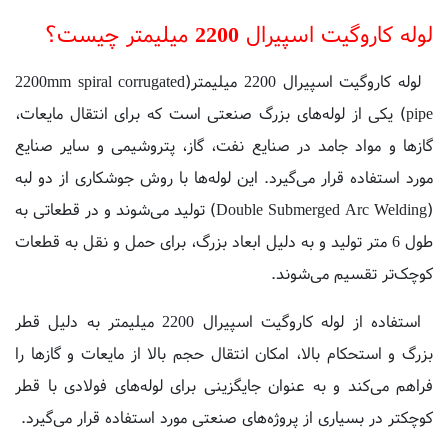
لوله کاروگیت اسپیرال 2200 میلیمتر(2200mm spiral corrugated
pipe) یکی از لوله‌های بزرگ صنعتی است که برای انتقال مایعات،
گازها و مواد جامد در صنایع نفت، گاز، پتروشیمی و سایر صنایع
مورد استفاده قرار می‌گیرد. این لوله‌ها با روش جوشکاری از دو لبه
(Double Submerged Arc Welding) تولید می‌شوند و در قطعاتی به
طول 6 متر تولید و به دلیل ابعاد بزرگ، برای حمل و نقل به قطعات
کوچک‌تر تقسیم می‌شوند.
استفاده از لوله کاروگیت اسپیرال 2200 میلیمتر به دلیل قطر
بزرگ و استحکام بالا، امکان انتقال حجم بالا از مایعات و گازها را
فراهم می‌کند و به عنوان جایگزینی برای لوله‌های فولادی با قطر
کوچکتر در بسیاری از پروژه‌های صنعتی مورد استفاده قرار می‌گیرد.