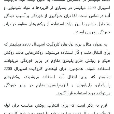
آب در تماس است، لذا برای جلوگیری از خوردگی و آسیب دیدگی
به دلیل تماس با این مواد، استفاده از روکش‌های مقاوم در برابر
خوردگی ضروری است.
به عنوان مثال، برای لوله‌های کاروگیت اسپیرال 2200 میلیمتر که
برای انتقال نفت و گاز استفاده می‌شوند، روکش‌هایی مانند روکش
هپکو و روکش فلزی-پلیمری مقاوم در برابر خوردگی می‌توانند
استفاده شوند. همچنین، برای لوله‌های کاروگیت اسپیرال 2200
میلیمتر که برای انتقال آب استفاده می‌شوند، روکش‌های
پلی‌اتیلن، پلی‌اورتان و فلزی-پلیمری مقاوم در برابر خوردگی
می‌توانند مورد استفاده قرار گیرند.
لازم به ذکر است که برای انتخاب روکش مناسب برای لوله
کاروگیت اسپیرال 2200 میلیمتر، باید با توجه به شرایط کاربری و
خواص مواد شیمیایی در تماس با لوله، تحلیل‌های شیمیایی و