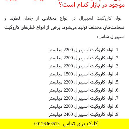
لوله کاروگیت اسپیرال در انواع مختلفی از جمله قطرها و
ضخامت‌های مختلف تولید می‌شود. برخی از انواع قطرهای کاروگیت
اسپیرال شامل:
لوله کاروگیت اسپیرال 2200 میلیمتر
لوله کاروگیت اسپیرال 2200 میلیمتر
لوله کاروگیت اسپیرال 2200 میلیمتر
لوله کاروگیت اسپیرال 1500 میلیمتر
لوله کاروگیت اسپیرال 2200 میلیمتر
لوله کاروگیت اسپیرال 2200 میلیمتر
لوله کاروگیت اسپیرال 2200 میلیمتر
لوله کاروگیت اسپیرال 2200 میلیمتر
لوله کاروگیت اسپیرال 2400 میلیمتر
لوله کاروگیت اسپیرال 2500 میلیمتر
لوله کاروگیت اسپیرال 2600 میلیمتر
کلیک برای تماس
09126363513
لوله کاروگیت اسپیرال 2800 میلیمتر