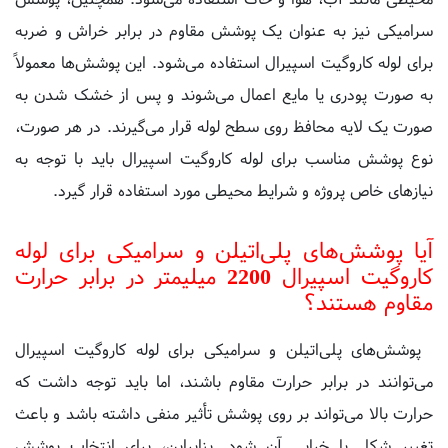
برای لوله کاروگیت اسپیرال استفاده می‌شود. این پوشش‌ها معمولاً
به صورت پودری یا مایع اعمال می‌شوند و پس از خشک شدن به
صورت یک لایه محافظ روی سطح لوله قرار می‌گیرند. در هر صورت،
نوع پوشش مناسب برای لوله کاروگیت اسپیرال باید با توجه به
نیازهای خاص پروژه و شرایط محیطی مورد استفاده قرار گیرد.
آیا پوشش‌های پلی‌اتیلن و سرامیکی برای لوله
کاروگیت اسپیرال 2200 میلیمتر در برابر حرارت
مقاوم هستند؟
پوشش‌های پلی‌اتیلن و سرامیکی برای لوله کاروگیت اسپیرال
می‌توانند در برابر حرارت مقاوم باشند، اما باید توجه داشت که
حرارت بالا می‌تواند بر روی پوشش تأثیر منفی داشته باشد و باعث
تغییر شکل یا خرابی آن شود. بنابراین، برای انتخاب پوشش
مناسب برای لوله کاروگیت اسپیرال در برابر حرارت، باید به دمای