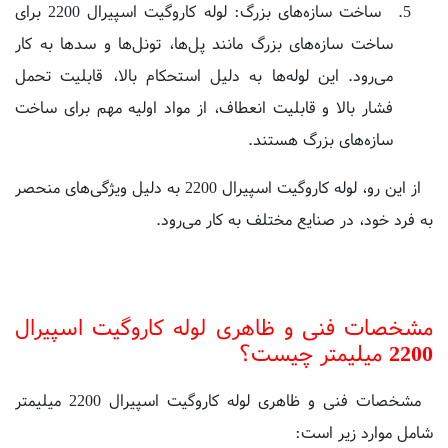
ساخت سازه‌های بزرگ مانند پل‌ها، تونل‌ها و سد‌ها به کار
می‌رود. این لوله‌ها به دلیل استحکام بالا، قابلیت تحمل
فشار بالا و قابلیت انعطاف، از مواد اولیه مهم برای ساخت
سازه‌های بزرگ هستند.
از این رو، لوله کاروگیت اسپیرال 2200 به دلیل ویژگی‌های منحصر
به فرد خود، در صنایع مختلف به کار می‌رود.
مشخصات فنی و ظاهری لوله کاروگیت اسپیرال
2200 میلیمتر چیست؟
مشخصات فنی و ظاهری لوله کاروگیت اسپیرال 2200 میلیمتر
شامل موارد زیر است:
قطر داخلی: 2200 میلیمتر