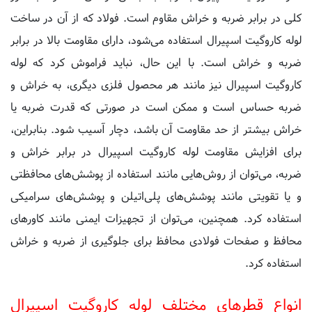
لوله کاروگیت اسپیرال استفاده می‌شود، دارای مقاومت بالا در برابر
ضربه و خراش است. با این حال، نباید فراموش کرد که لوله
کاروگیت اسپیرال نیز مانند هر محصول فلزی دیگری، به خراش و
ضربه حساس است و ممکن است در صورتی که قدرت ضربه یا
خراش بیشتر از حد مقاومت آن باشد، دچار آسیب شود. بنابراین،
برای افزایش مقاومت لوله کاروگیت اسپیرال در برابر خراش و
ضربه، می‌توان از روش‌هایی مانند استفاده از پوشش‌های محافظتی
و یا تقویتی مانند پوشش‌های پلی‌اتیلن و پوشش‌های سرامیکی
استفاده کرد. همچنین، می‌توان از تجهیزات ایمنی مانند کاورهای
محافظ و صفحات فولادی محافظ برای جلوگیری از ضربه و خراش
استفاده کرد.
انواع قطرهای مختلف لوله کاروگیت اسپیرال
موجود در بازار کدام است؟