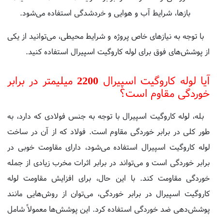
با توجه به نیازهای خاص پروژه و شرایط محیطی، می‌توانید از یکی
از پوشش‌های فوق برای لوله کاروگیت اسپیرال استفاده کنید.
آیا لوله کاروگیت اسپیرال 2200 میلیمتر در برابر
خوردگی مقاوم است؟
بله، لوله کاروگیت اسپیرال با توجه به جنس فولادی که دارد، به
طور کلی در برابر خوردگی مقاوم است. فولاد که از آن در ساخت
لوله کاروگیت اسپیرال استفاده می‌شود، دارای مقاومت خوبی در
برابر خوردگی است و می‌تواند در برابر اثرات مخرب زیادی از جمله
خوردگی مقاومت کند. با این حال، برای افزایش مقاومت لوله
کاروگیت اسپیرال در برابر خوردگی، می‌توان از روش‌هایی مانند
پوشش‌دهی ضد خوردگی استفاده کرد. این پوشش‌ها معمولاً شامل
روش‌هایی مانند رنگ‌های خاص و روغن‌ها و رزین‌های ضد خوردگی