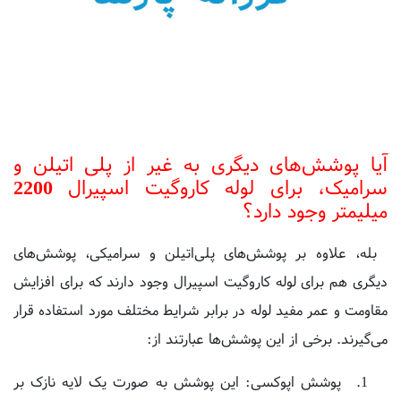
آیا پوشش‌های دیگری به غیر از پلی اتیلن و
سرامیک، برای لوله کاروگیت اسپیرال 2200
میلیمتر وجود دارد؟
بله، علاوه بر پوشش‌های پلی‌اتیلن و سرامیکی، پوشش‌های
دیگری هم برای لوله کاروگیت اسپیرال وجود دارند که برای افزایش
مقاومت و عمر مفید لوله در برابر شرایط مختلف مورد استفاده قرار
می‌گیرند. برخی از این پوشش‌ها عبارتند از:
پوشش اپوکسی: این پوشش به صورت یک لایه نازک بر
روی سطح لوله قرار می‌گیرد و به عنوان یک پوشش ضد