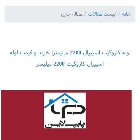
خانه
لیست مقالات
مقاله جاری
لوله کاروگیت اسپیرال 2200 میلیمتر| خرید و قیمت لوله
اسپیرال کاروگیت 2200 میلیمتر