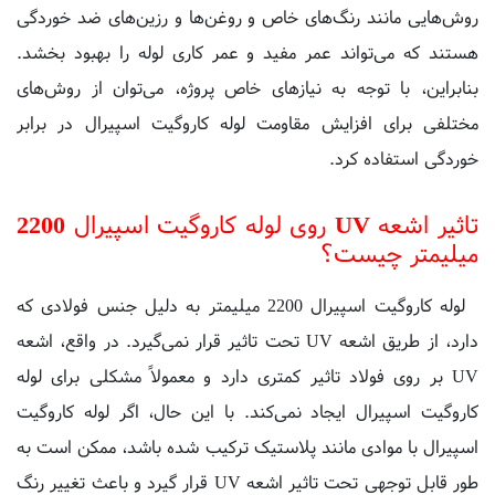
هستند که می‌تواند عمر مفید و عمر کاری لوله را بهبود بخشد.
بنابراین، با توجه به نیازهای خاص پروژه، می‌توان از روش‌های
مختلفی برای افزایش مقاومت لوله کاروگیت اسپیرال در برابر
خوردگی استفاده کرد.
تاثیر اشعه UV روی لوله کاروگیت اسپیرال 2200
میلیمتر چیست؟
لوله کاروگیت اسپیرال 2200 میلیمتر به دلیل جنس فولادی که
دارد، از طریق اشعه UV تحت تاثیر قرار نمی‌گیرد. در واقع، اشعه
UV بر روی فولاد تاثیر کمتری دارد و معمولاً مشکلی برای لوله
کاروگیت اسپیرال ایجاد نمی‌کند. با این حال، اگر لوله کاروگیت
اسپیرال با موادی مانند پلاستیک ترکیب شده باشد، ممکن است به
طور قابل توجهی تحت تاثیر اشعه UV قرار گیرد و باعث تغییر رنگ
و شکل ظاهری لوله شود. در این صورت، ممکن است نیاز به اعمال