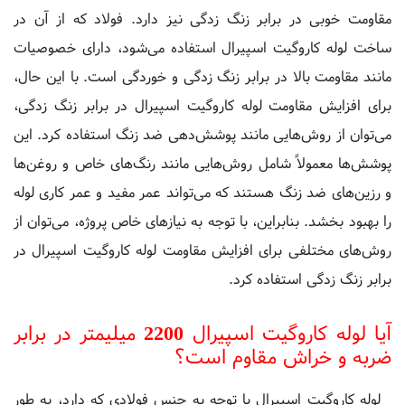
ساخت لوله کاروگیت اسپیرال استفاده می‌شود، دارای خصوصیات
مانند مقاومت بالا در برابر زنگ زدگی و خوردگی است. با این حال،
برای افزایش مقاومت لوله کاروگیت اسپیرال در برابر زنگ زدگی،
می‌توان از روش‌هایی مانند پوشش‌دهی ضد زنگ استفاده کرد. این
پوشش‌ها معمولاً شامل روش‌هایی مانند رنگ‌های خاص و روغن‌ها
و رزین‌های ضد زنگ هستند که می‌تواند عمر مفید و عمر کاری لوله
را بهبود بخشد. بنابراین، با توجه به نیازهای خاص پروژه، می‌توان از
روش‌های مختلفی برای افزایش مقاومت لوله کاروگیت اسپیرال در
برابر زنگ زدگی استفاده کرد.
آیا لوله کاروگیت اسپیرال 2200 میلیمتر در برابر
ضربه و خراش مقاوم است؟
لوله کاروگیت اسپیرال با توجه به جنس فولادی که دارد، به طور
کلی در برابر ضربه و خراش مقاوم است. فولاد که از آن در ساخت