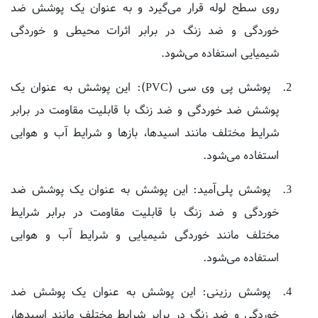
خوردگی و ضد زنگ در برابر اثرات محیطی و خوردگی
شیمیایی استفاده می‌شود.
پوشش پی وی سی (PVC): این پوشش به عنوان یک
پوشش ضد خوردگی و ضد زنگ با قابلیت مقاومت در برابر
شرایط مختلف مانند اسیدها، بازها و شرایط آب و هوایی
استفاده می‌شود.
پوشش پلی‌آمید: این پوشش به عنوان یک پوشش ضد
خوردگی و ضد زنگ با قابلیت مقاومت در برابر شرایط
مختلف مانند خوردگی شیمیایی و شرایط آب و هوایی
استفاده می‌شود.
پوشش رزینی: این پوشش به عنوان یک پوشش ضد
خوردگی و ضد زنگ در برابر شرایط مختلف مانند اسیدها،
بازها، شرایط آب و هوایی و خردشدگی استفاده می‌شود.