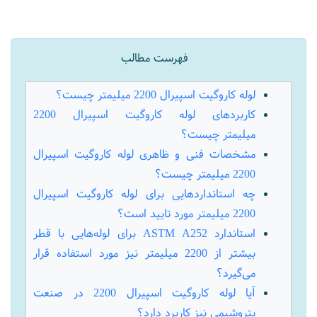
فهرست مطالب
لوله کاروگیت اسپیرال 2200 میلیمتر چیست؟
کاربردهای لوله کاروگیت اسپیرال 2200
میلیمتر چیست؟
مشخصات فنی و ظاهری لوله کاروگیت اسپیرال
2200 میلیمتر چیست؟
چه استانداردهایی برای لوله کاروگیت اسپیرال
2200 میلیمتر مورد تایید است؟
استاندارد ASTM A252 برای لوله‌هایی با قطر
بیشتر از 2200 میلیمتر نیز مورد استفاده قرار
می‌گیرد؟
آیا لوله کاروگیت اسپیرال 2200 در صنعت
پتروشیمی نیز کاربرد دارد؟
کاربرد کلی لوله های کاروگیت اسپیرال در سیستم