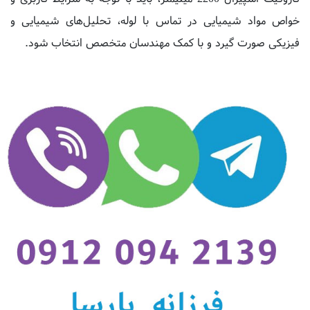
فیزیکی صورت گیرد و با کمک مهندسان متخصص انتخاب شود.