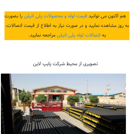
هم اکنون می توانید
قیمت لوله و محصولات پلی اتیلن
را بصورت
به روز مشاهده نمایید و در صورت نیاز به اطلاع از قیمت اتصالات،
به
اتصالات لوله پلی اتیلن
مراجعه نمایید.
تصویری از محیط شرکت پایپ لاین