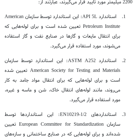
استاندارد API 5L: این استاندارد توسط سازمان American
Petroleum Institute تعیین شده است و برای لوله‌هایی که
برای انتقال مایعات و گازها در صنایع نفت و گاز استفاده
می‌شوند، مورد استفاده قرار می‌گیرد.
استاندارد ASTM A252: این استاندارد توسط سازمان
American Society for Testing and Materials تعیین شده
است و برای لوله‌هایی که برای انتقال مواد جامد به کار
می‌روند، مانند لوله‌های انتقال خاک، شن و ماسه و غیره،
مورد استفاده قرار می‌گیرد.
استانداردهای EN10219-1/2: این استانداردها توسط
سازمان European Committee for Standardization تعیین
شده‌اند و برای لوله‌هایی که در صنایع ساختمانی و سازه‌های
دریایی و پل‌ها و تونل‌ها و غیره استفاده می‌شوند، مورد