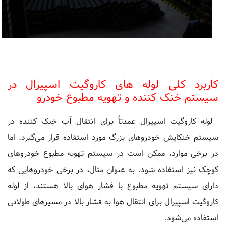
کاربرد کلی لوله های کاروگیت اسپیرال در
سیستم خنک کننده و تهویه مطبوع خودرو
لوله کاروگیت اسپیرال عمدتاً برای انتقال آب خنک کننده در
سیستم خنکایش خودروهای بزرگ مورد استفاده قرار می‌گیرد. اما
در برخی موارد، ممکن است در سیستم تهویه مطبوع خودروهای
کوچک نیز استفاده شود. به عنوان مثال، در برخی خودروهایی که
دارای سیستم تهویه مطبوع با فشار هوای بالا هستند، از لوله
کاروگیت اسپیرال برای انتقال هوا به فشار بالا در مسیرهای طولانی
استفاده می‌شود.
با این حال، در بیشتر خودروهای کوچک، از لوله های پلاستیکی