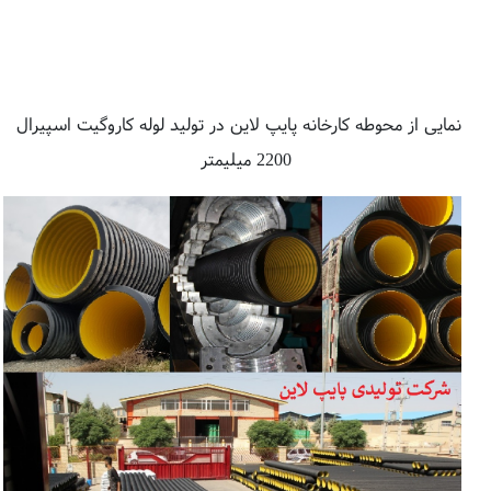
نمایی از محوطه کارخانه پایپ لاین در تولید لوله کاروگیت اسپیرال
2200 میلیمتر