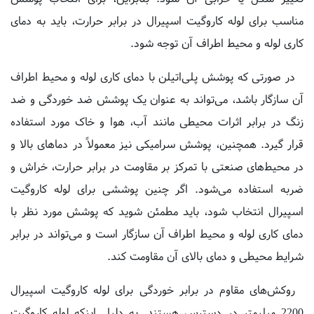
کاری لوله و محیط اطراف آن توجه شود.
در صورتی که پوشش پلی‌اتیلن با دمای کاری لوله و محیط اطراف
آن سازگار باشد، می‌تواند به عنوان یک پوشش ضد خوردگی و ضد
زنگ در برابر اثرات محیطی مانند آب، هوا و خاک مورد استفاده
قرار گیرد. همچنین، پوشش سرامیکی نیز معمولاً در دماهای بالا و
در محیط‌های صنعتی با تمرکز بر مقاومت در برابر حرارت، خراش و
ضربه استفاده می‌شود. اگر چنین پوششی برای لوله کاروگیت
اسپیرال انتخاب شود، باید مطمئن شوید که پوشش مورد نظر با
دمای کاری لوله و محیط اطراف آن سازگار است و می‌تواند در برابر
شرایط محیطی و دمای بالای آن مقاومت کند.
روکش‌های مقاوم در برابر خوردگی برای لوله کاروگیت اسپیرال
2200 میلیمتر در دسترس هستند. به دلیل اینکه لوله کاروگیت
اسپیرال 2200 میلیمتر در بسیاری از کاربردها با مواد شیمیایی و