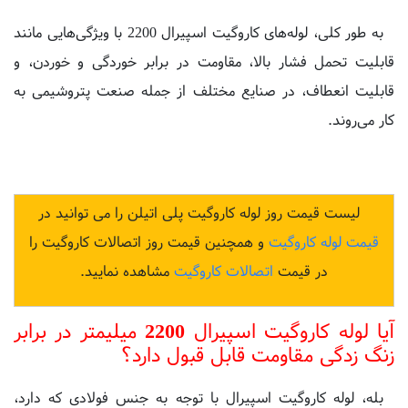
به طور کلی، لوله‌های کاروگیت اسپیرال 2200 با ویژگی‌هایی مانند
قابلیت تحمل فشار بالا، مقاومت در برابر خوردگی و خوردن، و
قابلیت انعطاف، در صنایع مختلف از جمله صنعت پتروشیمی به
کار می‌روند.
لیست قیمت روز لوله کاروگیت پلی اتیلن را می توانید در
قیمت لوله کاروگیت
و همچنین قیمت روز اتصالات کاروگیت را
در قیمت
اتصالات کاروگیت
مشاهده نمایید.
آیا لوله کاروگیت اسپیرال 2200 میلیمتر در برابر
زنگ زدگی مقاومت قابل قبول دارد؟
بله، لوله کاروگیت اسپیرال با توجه به جنس فولادی که دارد،
مقاومت خوبی در برابر زنگ زدگی نیز دارد. فولاد که از آن در