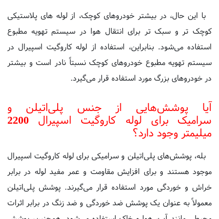
کوچک تر و سبک تر برای انتقال هوا در سیستم تهویه مطبوع
استفاده می‌شود. بنابراین، استفاده از لوله کاروگیت اسپیرال در
سیستم تهویه مطبوع خودروهای کوچک نسبتاً نادر است و بیشتر
در خودروهای بزرگ مورد استفاده قرار می‌گیرد.
آیا پوشش‌هایی از جنس پلی‌اتیلن و
سرامیک برای لوله کاروگیت اسپیرال 2200
میلیمتر وجود دارد؟
بله، پوشش‌های پلی‌اتیلن و سرامیکی برای لوله کاروگیت اسپیرال
موجود هستند و برای افزایش مقاومت و عمر مفید لوله در برابر
خراش و خوردگی مورد استفاده قرار می‌گیرند. پوشش پلی‌اتیلن
معمولاً به عنوان یک پوشش ضد خوردگی و ضد زنگ در برابر اثرات
محیطی مانند آب، هوا و خاک استفاده می‌شود. همچنین، پوشش
سرامیکی نیز به عنوان یک پوشش مقاوم در برابر خراش و ضربه