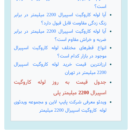
آیا لوله کاروگیت اسپیرال 2200 میلیمتر در برابر
زنگ زدگی مقاومت قابل قبول دارد؟
آیا لوله کاروگیت اسپیرال 2200 میلیمتر در برابر
ضربه و خراش مقاوم است؟
انواع قطرهای مختلف لوله کاروگیت اسپیرال
موجود در بازار کدام است؟
ارزانترین قیمت خرید لوله کاروگیت اسپیرال
2200 میلیمتر در تهران
جدول قیمت به روز لوله کاروگیت
اسپیرال 2200 میلیمتر پلی
ویدئو معرفی شرکت پایپ لاین و مجموعه ویدئوی
لوله کاروگیت اسپیرال 2200 میلیمتر
لوله کاروگیت اسپیرال 2200 میلیمتر چیست؟