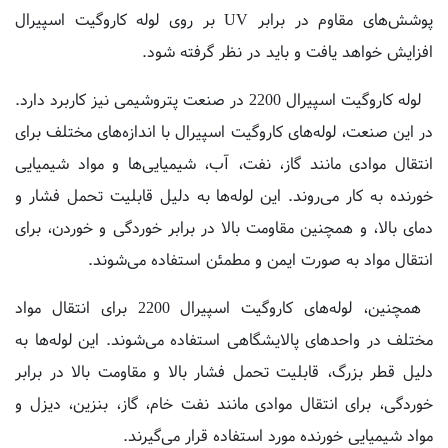
افزایش خواهد یافت و باید در نظر گرفته شود.
لوله کاروگیت اسپیرال 2200 در صنعت پتروشیمی نیز کاربرد دارد.
در این صنعت، لوله‌های کاروگیت اسپیرال با اندازه‌های مختلف برای
انتقال موادی مانند گاز، نفت، آب، شیمیایی‌ها و مواد شیمیایی
خورنده به کار می‌روند. این لوله‌ها به دلیل قابلیت تحمل فشار و
دمای بالا، و همچنین مقاومت بالا در برابر خوردگی و خوردن، برای
انتقال مواد به صورت ایمن و مطمئن استفاده می‌شوند.
همچنین، لوله‌های کاروگیت اسپیرال 2200 برای انتقال مواد
مختلف در واحدهای پالایشگاهی استفاده می‌شوند. این لوله‌ها به
دلیل قطر بزرگ، قابلیت تحمل فشار بالا و مقاومت بالا در برابر
خوردگی، برای انتقال موادی مانند نفت خام، گاز، بنزین، دیزل و
مواد شیمیایی خورنده مورد استفاده قرار می‌گیرند.