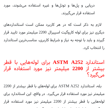
استفاده قرار می‌گیرند.
لازم به ذکر است که در هر کاربرد ممکن است استانداردهای
دیگری نیز برای لوله کاروگیت اسپیرال 2200 میلیمتر مورد تایید قرار
گیرند و باید با توجه به نیاز و شرایط کاربری، مناسب‌ترین استاندارد
را انتخاب کرد.
استاندارد ASTM A252 برای لوله‌هایی با قطر
بیشتر از 2200 میلیمتر نیز مورد استفاده قرار
می‌گیرد؟
بله، استاندارد ASTM A252 برای لوله‌های با قطر بیشتر از 2200
میلیمتر نیز مورد استفاده قرار می‌گیرد. در واقع، این استاندارد برای
لوله‌هایی با قطر بیشتر از 2200 میلیمتر نیز مورد استفاده قرار
می‌گیرد و شامل لوله‌های با اندازه‌های بزرگتر است.