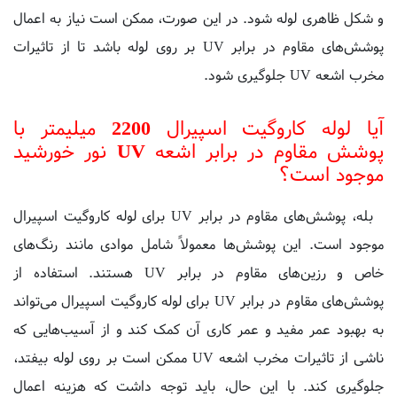
پوشش‌های مقاوم در برابر UV بر روی لوله باشد تا از تاثیرات
مخرب اشعه UV جلوگیری شود.
آیا لوله کاروگیت اسپیرال 2200 میلیمتر با
پوشش مقاوم در برابر اشعه UV نور خورشید
موجود است؟
بله، پوشش‌های مقاوم در برابر UV برای لوله کاروگیت اسپیرال
موجود است. این پوشش‌ها معمولاً شامل موادی مانند رنگ‌های
خاص و رزین‌های مقاوم در برابر UV هستند. استفاده از
پوشش‌های مقاوم در برابر UV برای لوله کاروگیت اسپیرال می‌تواند
به بهبود عمر مفید و عمر کاری آن کمک کند و از آسیب‌هایی که
ناشی از تاثیرات مخرب اشعه UV ممکن است بر روی لوله بیفتد،
جلوگیری کند. با این حال، باید توجه داشت که هزینه اعمال
پوشش‌های مقاوم در برابر UV بر روی لوله کاروگیت اسپیرال