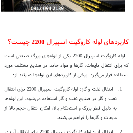
کاربردهای لوله کاروگیت اسپیرال 2200 چیست؟
لوله کاروگیت اسپیرال 2200 یکی از لوله‌های بزرگ صنعتی است
که برای انتقال مایعات، گازها و مواد جامد در صنایع مختلف مورد
استفاده قرار می‌گیرد. برخی از کاربردهای این لوله‌ها عبارتند از:
انتقال نفت و گاز: لوله کاروگیت اسپیرال 2200 برای انتقال
نفت و گاز در صنایع نفت و گاز استفاده می‌شود. این لوله‌ها
به دلیل قطر بزرگ و استحکام بالا، امکان انتقال حجم بالا از
مایعات و گازها را فراهم می‌کنند.
انتقال آب: لوله کاروگیت اسپیرال 2200 برای انتقال آب در
صنایع آبیاری، بهره‌برداری از سدها و تأمین آب شهری