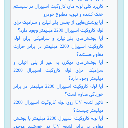
خنک کننده و تهویه مطبوع خودرو
آیا پوشش‌هایی از جنس پلی‌اتیلن و سرامیک برای
لوله کاروگیت اسپیرال 2200 میلیمتر وجود دارد؟
آیا پوشش‌های پلی‌اتیلن و سرامیکی برای لوله
کاروگیت اسپیرال 2200 میلیمتر در برابر حرارت
مقاوم هستند؟
آیا پوشش‌های دیگری به غیر از پلی اتیلن و
سرامیک، برای لوله کاروگیت اسپیرال 2200
میلیمتر وجود دارد؟
آیا لوله کاروگیت اسپیرال 2200 میلیمتر در برابر
خوردگی مقاوم است؟
تاثیر اشعه UV روی لوله کاروگیت اسپیرال 2200
میلیمتر چیست؟
آیا لوله کاروگیت اسپیرال 2200 میلیمتر با پوشش
مقاوم در برابر اشعه UV نور خورشید موجود
است؟