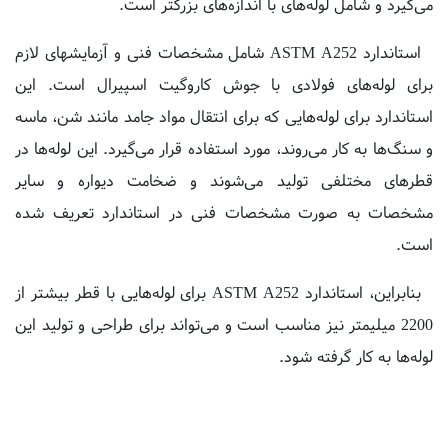
استاندارد ASTM A252 شامل مشخصات فنی و آزمایشهای لازم
برای لوله‌های فولادی با جوش کاروگیت اسپیرال است. این
استاندارد برای لوله‌هایی که برای انتقال مواد جامد مانند شن، ماسه
و سنگ‌ها به کار می‌روند، مورد استفاده قرار می‌گیرد. این لوله‌ها در
قطرهای مختلفی تولید می‌شوند و ضخامت دیواره و سایر
مشخصات به صورت مشخصات فنی در استاندارد تعریف شده
است.
بنابراین، استاندارد ASTM A252 برای لوله‌هایی با قطر بیشتر از
2200 میلیمتر نیز مناسب است و می‌تواند برای طراحی و تولید این
لوله‌ها به کار گرفته شود.